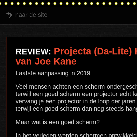
naar de site
Projecta (Da-Lite)
REVIEW:
van Joe Kane
Laatste aanpassing in 2019
Veel mensen achten een scherm ondergeschi
terwijl een goed scherm een projector echt k
vervang je een projector in de loop der jaren
terwijl een goed scherm dan nog steeds han
Maar wat is een goed scherm?
In het verleden werden schermen ontwikkeld