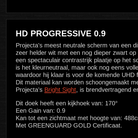
HD PROGRESSIVE 0.9
Projecta's meest neutrale scherm van een dif
zeer helder wit met een nog dieper zwart op
een spectaculair contrastrijk plaatje op het s
is het kleurneutraal, maar ook nog eens volle
waardoor hij klaar is voor de komende UHD 
Dit materiaal kan worden schoongemaakt me
Projecta's
Bright Sight
, is brendvertragend 
Dit doek heeft een kijkhoek van: 170°
Een Gain van: 0.9
Kan tot een zichtmaat met hoogte van: 488
Met GREENGUARD GOLD Certificaat.