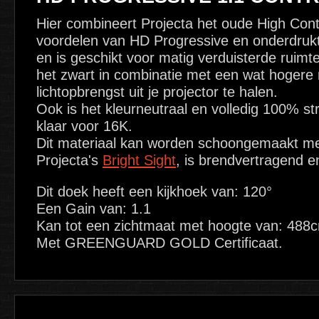
Hier combineert Projecta het oude High Cont
voordelen van HD Progressive en onderdruk
en is geschikt voor matig verduisterde ruimte
het zwart in combinatie met een wat hogere 
lichtopbrengst uit je projector te halen.
Ook is het kleurneutraal en volledig 100% str
klaar voor 16K.
Dit materiaal kan worden schoongemaakt me
Projecta's
Bright Sight
, is brendvertragend 
Dit doek heeft een kijkhoek van: 120°
Een Gain van: 1.1
Kan tot een zichtmaat met hoogte van: 488
Met GREENGUARD GOLD Certificaat.