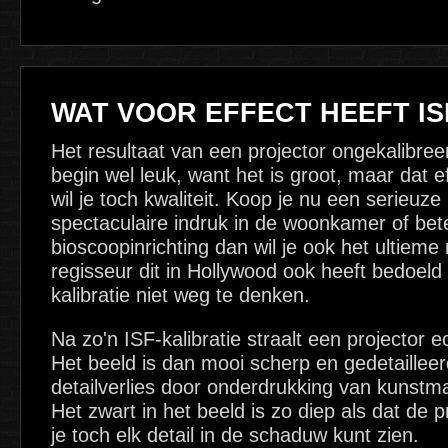
WAT VOOR EFFECT HEEFT IS
Het resultaat van een projector ongekalibreer
begin wel leuk, want het is groot, maar dat 
wil je toch kwaliteit. Koop je nu een serieuze 
spectaculaire indruk in de woonkamer of bet
bioscoopinrichting dan wil je ook het ultieme 
regisseur dit in Hollywood ook heeft bedoeld
kalibratie niet weg te denken.
Na zo'n ISF-kalibratie straalt een projector e
Het beeld is dan mooi scherp en gedetaillee
detailverlies door onderdrukking van kunstm
Het zwart in het beeld is zo diep als dat de p
je toch elk detail in de schaduw kunt zien.