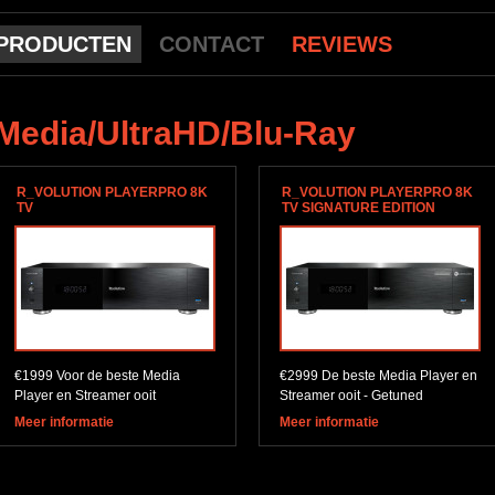
PRODUCTEN
CONTACT
REVIEWS
Media/UltraHD/Blu-Ray
R_VOLUTION PLAYERPRO 8K
R_VOLUTION PLAYERPRO 8K
TV
TV SIGNATURE EDITION
€1999 Voor de beste Media
€2999 De beste Media Player en
Player en Streamer ooit
Streamer ooit - Getuned
Meer informatie
Meer informatie