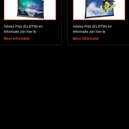
Advies Prijs (Ex.BTW) en
Advies Prijs (Ex.BTW) en
Informatie zijn hier te
Informatie zijn hier te
downloaden
downloaden
Meer informatie
Meer informatie