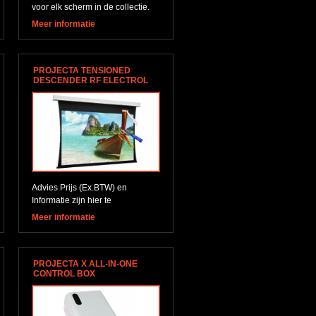
voor elk scherm in de collectie.
Meer informatie
PROJECTA TENSIONED
DESCENDER RF ELECTROL
Advies Prijs (Ex.BTW) en
Informatie zijn hier te
downloaden
Meer informatie
PROJECTA X ALL-IN-ONE
CONTROL BOX