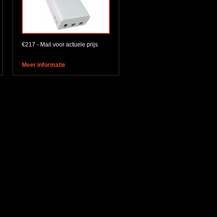
€217 - Mail voor actuele prijs
Meer informatie