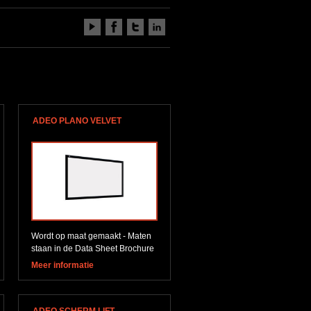
ADEO PLANO VELVET
Wordt op maat gemaakt - Maten
staan in de Data Sheet Brochure
Meer informatie