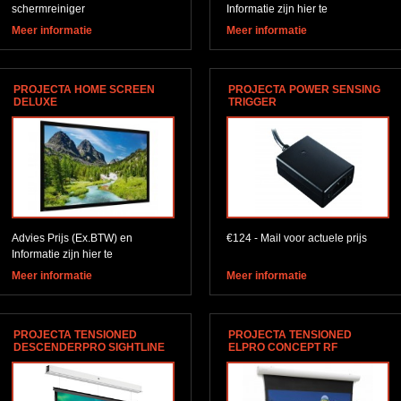
schermreiniger
Informatie zijn hier te
downloaden
Meer informatie
Meer informatie
PROJECTA HOME SCREEN
PROJECTA POWER SENSING
DELUXE
TRIGGER
Advies Prijs (Ex.BTW) en
€124 - Mail voor actuele prijs
Informatie zijn hier te
downloaden
Meer informatie
Meer informatie
PROJECTA TENSIONED
PROJECTA TENSIONED
DESCENDERPRO SIGHTLINE
ELPRO CONCEPT RF