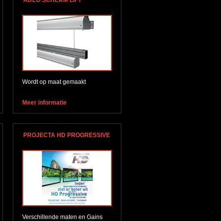
ADEO SCHERM LIFT
Wordt op maat gemaakt
Meer informatie
PROJECTA HD PROGRESSIVE
Verschillende maten en Gains