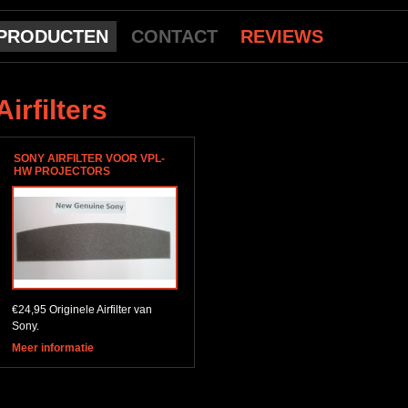
PRODUCTEN
CONTACT
REVIEWS
Airfilters
SONY AIRFILTER VOOR VPL-
HW PROJECTORS
€24,95 Originele Airfilter van
Sony.
Meer informatie