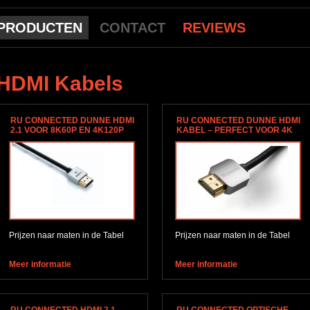
PRODUCTEN
CONTACT
REVIEWS
HDMI Kabels
RU CONNECTED DUNNE HDMI
RU CONNECTED DUNNE HDMI
2.1 VOOR 8K60P EN 4K120P
KABEL – PERFECT VOOR 4K
Prijzen naar maten in de Tabel
Prijzen naar maten in de Tabel
Meer informatie
Meer informatie