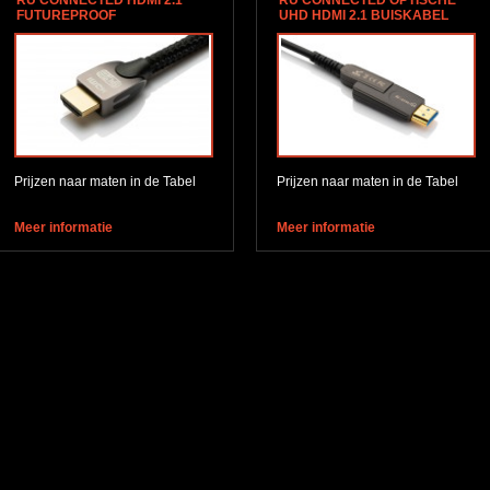
RU CONNECTED HDMI 2.1
RU CONNECTED OPTISCHE
FUTUREPROOF
UHD HDMI 2.1 BUISKABEL
Prijzen naar maten in de Tabel
Prijzen naar maten in de Tabel
Meer informatie
Meer informatie