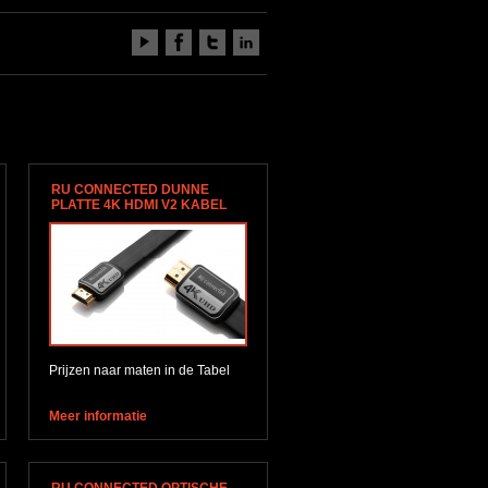
RU CONNECTED DUNNE
PLATTE 4K HDMI V2 KABEL
Prijzen naar maten in de Tabel
Meer informatie