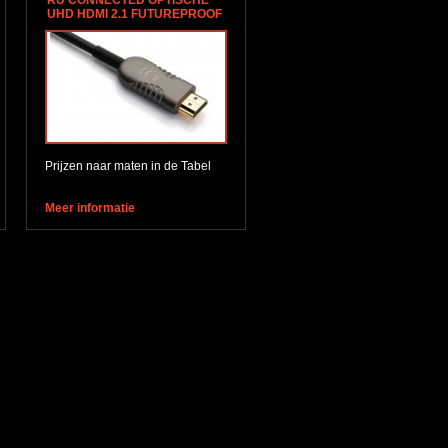
RU CONNECTED OPTISCHE
UHD HDMI 2.1 FUTUREPROOF
Prijzen naar maten in de Tabel
Meer informatie