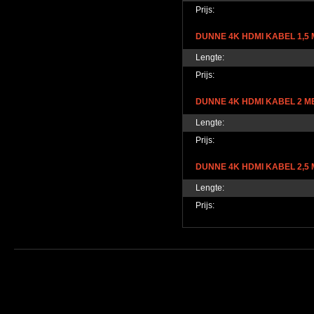
Prijs:
DUNNE 4K HDMI KABEL 1,5 
Lengte:
Prijs:
DUNNE 4K HDMI KABEL 2 M
Lengte:
Prijs:
DUNNE 4K HDMI KABEL 2,5 
Lengte:
Prijs: