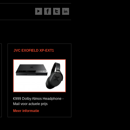
JVC EXOFIELD XP-EXT1
€999 Dolby Atmos Headphone -
Mail voor actuele prijs
Meer informatie