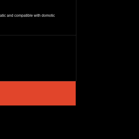
matic and compatible with domotic