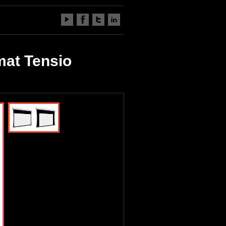
mat Tensio