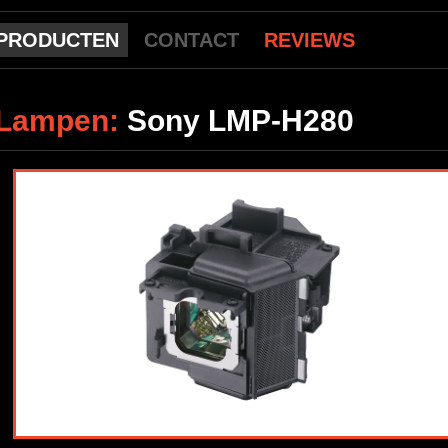
PRODUCTEN
CONTACT
REVIEWS
Lampen:
Sony LMP-H280