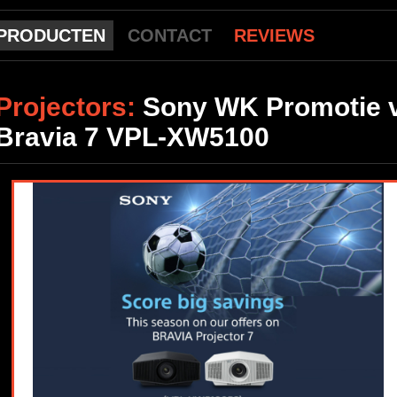
PRODUCTEN
CONTACT
REVIEWS
Projectors:
Sony WK Promotie 
Bravia 7 VPL-XW5100