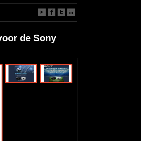
voor de Sony